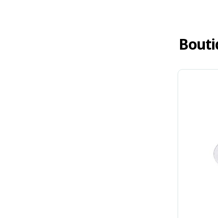
Bouti