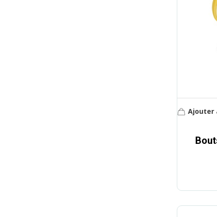
Ajouter 
Bout