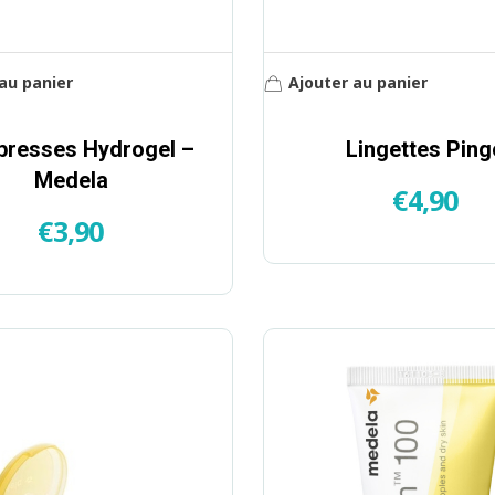
au panier
Ajouter au panier
resses Hydrogel –
Lingettes Ping
Medela
€
4,90
€
3,90