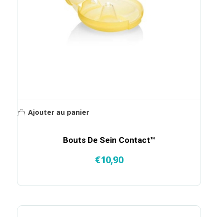
Ajouter au panier
Bouts De Sein Contact™
€
10,90