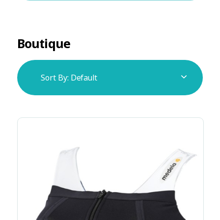
Boutique
Sort By:
Default