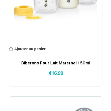
Ajouter au panier
Biberons Pour Lait Maternel 15Oml
€
16,90