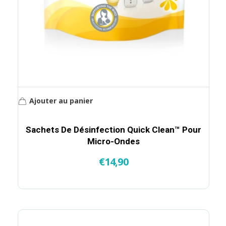
Ajouter au panier
Sachets De Désinfection Quick Clean™ Pour
Micro-Ondes
€
14,90