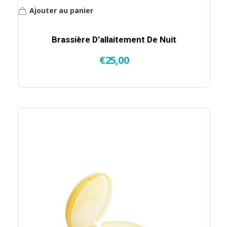
Ajouter au panier
Brassière D’allaitement De Nuit
€
25,00