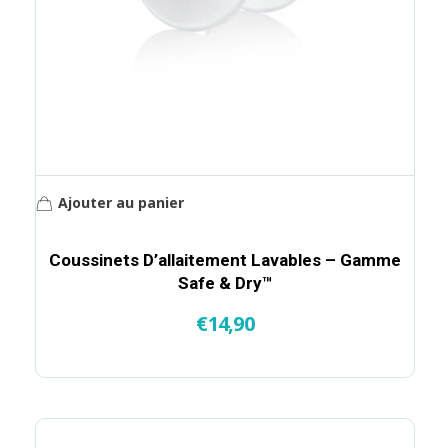
Ajouter au panier
Coussinets D’allaitement Lavables – Gamme
Safe & Dry™
€
14,90