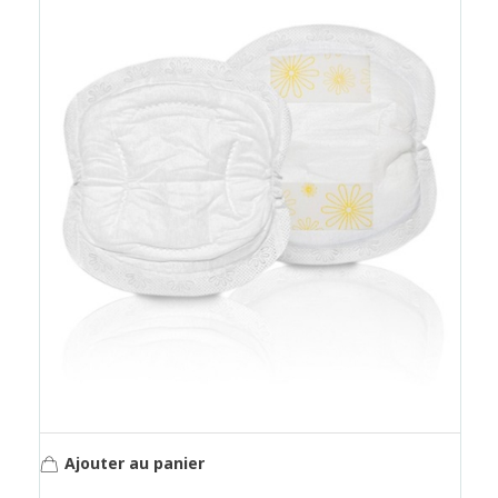
Ajouter au panier