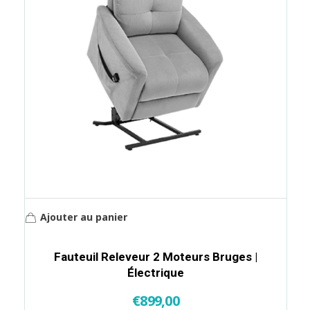
Ajouter au panier
Fauteuil Releveur 2 Moteurs Bruges |
Électrique
€
899,00