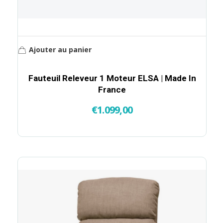
Ajouter au panier
Fauteuil Releveur 1 Moteur ELSA | Made In
France
€
1.099,00