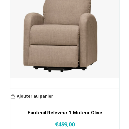
Ajouter au panier
Fauteuil Releveur 1 Moteur Olive
€
499,00