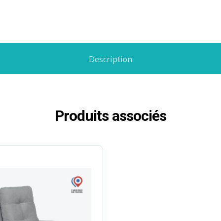
Description
Produits associés