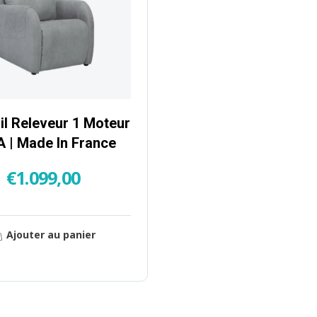
il Releveur 1 Moteur
 | Made In France
€
1.099,00
Ajouter au panier