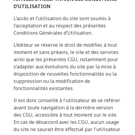
D’UTILISATION
L’accès et l’utilisation du site sont soumis à
l’acceptation et au respect des présentes
Conditions Générales d’Utilisation.
L’éditeur se réserve le droit de modifier, à tout
moment et sans préavis, le site et des services
ainsi que les présentes CGU, notamment pour
s’adapter aux évolutions du site par la mise à
disposition de nouvelles fonctionnalités ou la
suppression ou la modification de
fonctionnalités existantes.
Il est donc conseillé à l’utilisateur de se référer
avant toute navigation à la dernière version
des CGU, accessible à tout moment sur le site.
En cas de désaccord avec les CGU, aucun usage
du site ne saurait être effectué par l’utilisateur.