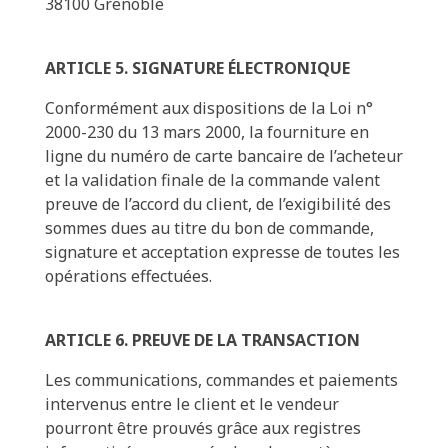
38100 Grenoble
ARTICLE 5. SIGNATURE ÉLECTRONIQUE
Conformément aux dispositions de la Loi n°
2000-230 du 13 mars 2000, la fourniture en
ligne du numéro de carte bancaire de l’acheteur
et la validation finale de la commande valent
preuve de l’accord du client, de l’exigibilité des
sommes dues au titre du bon de commande,
signature et acceptation expresse de toutes les
opérations effectuées.
ARTICLE 6. PREUVE DE LA TRANSACTION
Les communications, commandes et paiements
intervenus entre le client et le vendeur
pourront être prouvés grâce aux registres