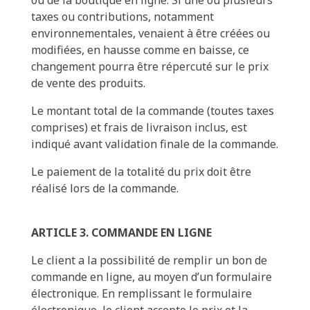
taxes ou contributions, notamment
environnementales, venaient à être créées ou
modifiées, en hausse comme en baisse, ce
changement pourra être répercuté sur le prix
de vente des produits.
Le montant total de la commande (toutes taxes
comprises) et frais de livraison inclus, est
indiqué avant validation finale de la commande.
Le paiement de la totalité du prix doit être
réalisé lors de la commande.
ARTICLE 3. COMMANDE EN LIGNE
Le client a la possibilité de remplir un bon de
commande en ligne, au moyen d’un formulaire
électronique. En remplissant le formulaire
électronique, le client accepte le prix et la