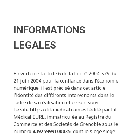
INFORMATIONS
LEGALES
En vertu de l’article 6 de la Loi n° 2004-575 du
21 juin 2004 pour la confiance dans l’économie
numérique, il est précisé dans cet article
l’identité des différents intervenants dans le
cadre de sa réalisation et de son suivi.
Le site https://fil-medical.com est édité par Fil
Médical EURL, immatriculée au Registre du
Commerce et des Sociétés de Grenoble sous le
numéro
40925999100035
, dont le siège siège