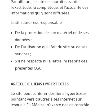
Par ailleurs, le site ne saurait garantir
l’exactitude, la complétude, et l’actualité des
informations qui y sont diffusées.
L’utilisateur est responsable :
De la protection de son matériel et de ses
données ;
De l’utilisation qu’il fait du site ou de ses
services ;
S’il ne respecte ni la lettre, ni l’esprit des
présentes CGU.
ARTICLE 8. LIENS HYPERTEXTES
Le site peut contenir des liens hypertextes
pointant vers d’autres sites internet sur
lesquels Fil Médical n’exerce pas de contrôle.