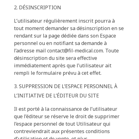
DÉSINSCRIPTION
L’utilisateur régulièrement inscrit pourra à
tout moment demander sa désinscription en se
rendant sur la page dédiée dans son Espace
personnel ou en notifiant sa demande à
l’adresse mail contact@fil-medical.com. Toute
désinscription du site sera effective
immédiatement après que l’utilisateur ait
rempli le formulaire prévu à cet effet.
SUPPRESSION DE L’ESPACE PERSONNEL À
L’INITIATIVE DE L’ÉDITEUR DU SITE
Il est porté à la connaissance de l’utilisateur
que l’éditeur se réserve le droit de supprimer
l’espace personnel de tout Utilisateur qui
contreviendrait aux présentes conditions
d’utilisation et de vente, et plus