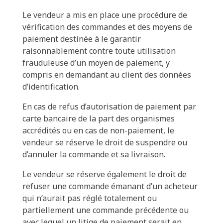
Le vendeur a mis en place une procédure de
vérification des commandes et des moyens de
paiement destinée à le garantir
raisonnablement contre toute utilisation
frauduleuse d’un moyen de paiement, y
compris en demandant au client des données
d’identification.
En cas de refus d’autorisation de paiement par
carte bancaire de la part des organismes
accrédités ou en cas de non-paiement, le
vendeur se réserve le droit de suspendre ou
d’annuler la commande et sa livraison.
Le vendeur se réserve également le droit de
refuser une commande émanant d’un acheteur
qui n’aurait pas réglé totalement ou
partiellement une commande précédente ou
avec lequel un litige de paiement serait en