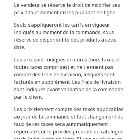
Le vendeur se réserve le droit de modifier ses
prix à tout moment en les publiant en ligne.
Seuls s’appliqueront les tarifs en vigueur
indiqués au moment de la commande, sous
réserve de disponibilité des produits à cette
date.
Les prix sont indiqués en euros (hors taxes et
toutes taxes comprises) et ne tiennent pas
compte des frais de livraison, lesquels sont
facturés en supplément. Les frais de livraison
sont indiqués avant validation de la commande
par le client.
Les prix tiennent compte des taxes applicables
au jour de la commande et tout changement du
taux de ces taxes sera automatiquement
répercuté sur le prix des produits du catalogue
ou de la boutique en ligne. Si une ou plusieurs