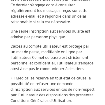
Ce dernier s’engage donc à consulter
régulièrement les messages reçus sur cette
adresse e-mail et à répondre dans un délai
raisonnable si cela est nécessaire.
Une seule inscription aux services du site est
admise par personne physique.
L’accès au compte utilisateur est protégé par
un mot de passe, modifiable en ligne par
l’utilisateur. Ce mot de passe est strictement
personnel et confidentiel, l’utilisateur s’engage
ainsi à ne pas le communiquer à des tiers.
Fil Médical se réserve en tout état de cause la
possibilité de refuser une demande
d’inscription aux services en cas de non-respect
par l’utilisateur des dispositions des présentes
Conditions Générales d’Utilisation.