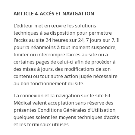
ARTICLE 4. ACCÈS ET NAVIGATION
L’éditeur met en œuvre les solutions
techniques à sa disposition pour permettre
l’accès au site 24 heures sur 24, 7 jours sur 7. Il
pourra néanmoins à tout moment suspendre,
limiter ou interrompre l’accès au site ou à
certaines pages de celui-ci afin de procéder à
des mises à jours, des modifications de son
contenu ou tout autre action jugée nécessaire
au bon fonctionnement du site.
La connexion et la navigation sur le site Fil
Médical valent acceptation sans réserve des
présentes Conditions Générales d’Utilisation,
quelques soient les moyens techniques d’accès
et les terminaux utilisés.