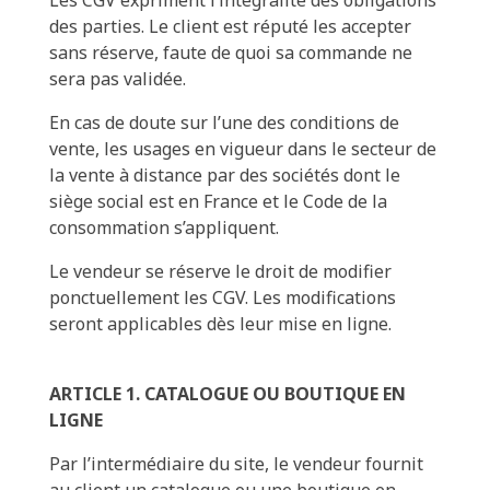
des parties. Le client est réputé les accepter
sans réserve, faute de quoi sa commande ne
sera pas validée.
En cas de doute sur l’une des conditions de
vente, les usages en vigueur dans le secteur de
la vente à distance par des sociétés dont le
siège social est en France et le Code de la
consommation s’appliquent.
Le vendeur se réserve le droit de modifier
ponctuellement les CGV. Les modifications
seront applicables dès leur mise en ligne.
ARTICLE 1. CATALOGUE OU BOUTIQUE EN
LIGNE
Par l’intermédiaire du site, le vendeur fournit
au client un catalogue ou une boutique en