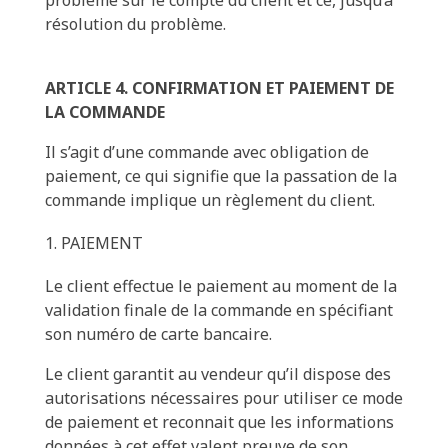
résolution du problème.
ARTICLE 4. CONFIRMATION ET PAIEMENT DE
LA COMMANDE
Il s’agit d’une commande avec obligation de
paiement, ce qui signifie que la passation de la
commande implique un règlement du client.
PAIEMENT
Le client effectue le paiement au moment de la
validation finale de la commande en spécifiant
son numéro de carte bancaire.
Le client garantit au vendeur qu’il dispose des
autorisations nécessaires pour utiliser ce mode
de paiement et reconnait que les informations
données à cet effet valent preuve de son