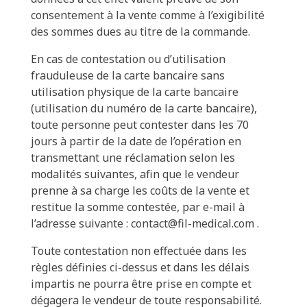
consentement à la vente comme à l’exigibilité
des sommes dues au titre de la commande.
En cas de contestation ou d’utilisation
frauduleuse de la carte bancaire sans
utilisation physique de la carte bancaire
(utilisation du numéro de la carte bancaire),
toute personne peut contester dans les 70
jours à partir de la date de l’opération en
transmettant une réclamation selon les
modalités suivantes, afin que le vendeur
prenne à sa charge les coûts de la vente et
restitue la somme contestée, par e-mail à
l’adresse suivante : contact@fil-medical.com .
Toute contestation non effectuée dans les
règles définies ci-dessus et dans les délais
impartis ne pourra être prise en compte et
dégagera le vendeur de toute responsabilité.