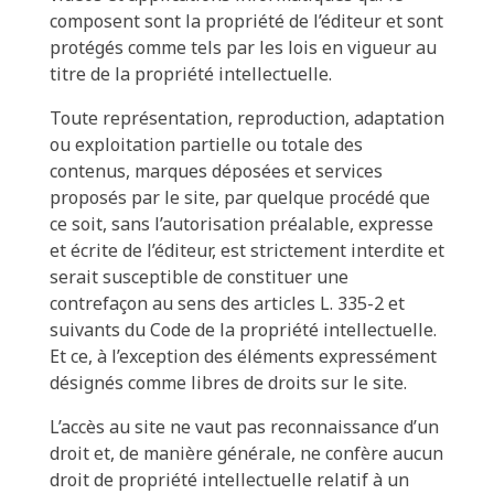
composent sont la propriété de l’éditeur et sont
protégés comme tels par les lois en vigueur au
titre de la propriété intellectuelle.
Toute représentation, reproduction, adaptation
ou exploitation partielle ou totale des
contenus, marques déposées et services
proposés par le site, par quelque procédé que
ce soit, sans l’autorisation préalable, expresse
et écrite de l’éditeur, est strictement interdite et
serait susceptible de constituer une
contrefaçon au sens des articles L. 335-2 et
suivants du Code de la propriété intellectuelle.
Et ce, à l’exception des éléments expressément
désignés comme libres de droits sur le site.
L’accès au site ne vaut pas reconnaissance d’un
droit et, de manière générale, ne confère aucun
droit de propriété intellectuelle relatif à un