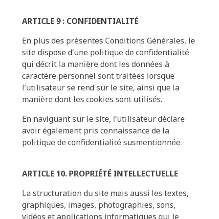
ARTICLE 9 : CONFIDENTIALITÉ
En plus des présentes Conditions Générales, le
site dispose d’une politique de confidentialité
qui décrit la manière dont les données à
caractère personnel sont traitées lorsque
l’utilisateur se rend sur le site, ainsi que la
manière dont les cookies sont utilisés.
En naviguant sur le site, l’utilisateur déclare
avoir également pris connaissance de la
politique de confidentialité susmentionnée.
ARTICLE 10. PROPRIÉTÉ INTELLECTUELLE
La structuration du site mais aussi les textes,
graphiques, images, photographies, sons,
vidéos et applications informatiques qui le