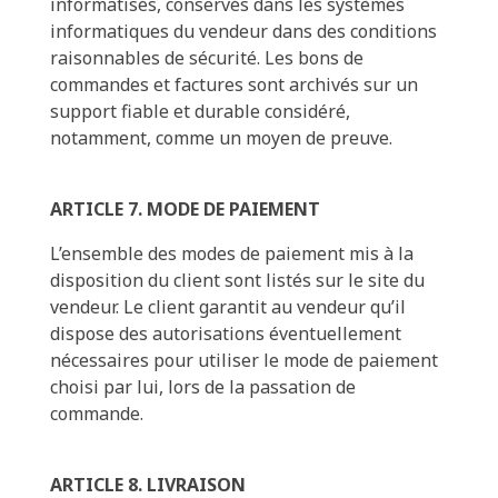
informatisés, conservés dans les systèmes
informatiques du vendeur dans des conditions
raisonnables de sécurité. Les bons de
commandes et factures sont archivés sur un
support fiable et durable considéré,
notamment, comme un moyen de preuve.
ARTICLE 7. MODE DE PAIEMENT
L’ensemble des modes de paiement mis à la
disposition du client sont listés sur le site du
vendeur. Le client garantit au vendeur qu’il
dispose des autorisations éventuellement
nécessaires pour utiliser le mode de paiement
choisi par lui, lors de la passation de
commande.
ARTICLE 8. LIVRAISON