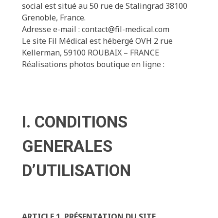
social est situé au 50 rue de Stalingrad 38100
Grenoble, France.
Adresse e-mail : contact@fil-medical.com
Le site Fil Médical est hébergé OVH 2 rue
Kellerman, 59100 ROUBAIX – FRANCE
Réalisations photos boutique en ligne :
I. CONDITIONS
GENERALES
D’UTILISATION
ARTICLE 1. PRÉSENTATION DU SITE