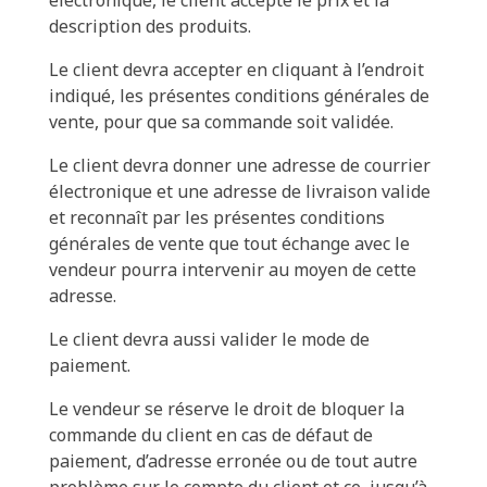
description des produits.
Le client devra accepter en cliquant à l’endroit
indiqué, les présentes conditions générales de
vente, pour que sa commande soit validée.
Le client devra donner une adresse de courrier
électronique et une adresse de livraison valide
et reconnaît par les présentes conditions
générales de vente que tout échange avec le
vendeur pourra intervenir au moyen de cette
adresse.
Le client devra aussi valider le mode de
paiement.
Le vendeur se réserve le droit de bloquer la
commande du client en cas de défaut de
paiement, d’adresse erronée ou de tout autre
problème sur le compte du client et ce, jusqu’à