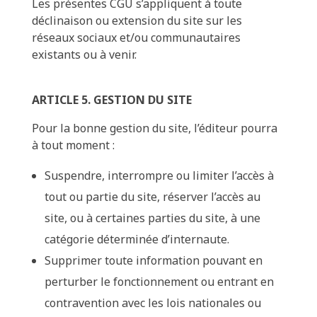
Les présentes CGU s’appliquent à toute
déclinaison ou extension du site sur les
réseaux sociaux et/ou communautaires
existants ou à venir.
ARTICLE 5. GESTION DU SITE
Pour la bonne gestion du site, l’éditeur pourra
à tout moment :
Suspendre, interrompre ou limiter l’accès à
tout ou partie du site, réserver l’accès au
site, ou à certaines parties du site, à une
catégorie déterminée d’internaute.
Supprimer toute information pouvant en
perturber le fonctionnement ou entrant en
contravention avec les lois nationales ou