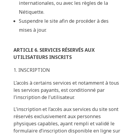
internationales, ou avec les règles de la
Nétiquette.
Suspendre le site afin de procéder à des
mises à jour.
ARTICLE 6. SERVICES RÉSERVÉS AUX
UTILISATEURS INSCRITS
INSCRIPTION
L’accès à certains services et notamment à tous
les services payants, est conditionné par
l’inscription de l’utilisateur.
L’inscription et l’accès aux services du site sont
réservés exclusivement aux personnes
physiques capables, ayant rempli et validé le
formulaire d’inscription disponible en ligne sur