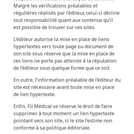
Malgré les vérifications préalables et
régulières réalisés par l’éditeur, celui-ci décline
tout responsabilité quant aux contenus qu’il
est possible de trouver sur ces sites.
L’éditeur autorise la mise en place de liens
hypertextes vers toute page ou document de
son site sous réserve que la mise en place de
ces liens ne porte pas atteinte à la réputation
de l’éditeur sous quelque forme que ce soit.
En outre, l’information préalable de l’éditeur du
site est nécessaire avant toute mise en place
de lien hypertexte.
Enfin, Fil Médical se réserve le droit de faire
supprimer à tout moment un lien hypertexte
pointant vers son site, si le site l’estime non
conforme à sa politique éditoriale.