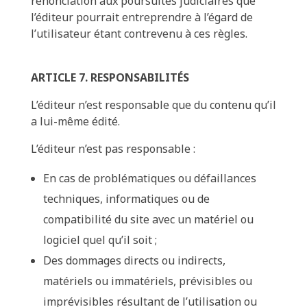
renonciation aux poursuites judiciaires que
l’éditeur pourrait entreprendre à l’égard de
l’utilisateur étant contrevenu à ces règles.
ARTICLE 7. RESPONSABILITÉS
L’éditeur n’est responsable que du contenu qu’il
a lui-même édité.
L’éditeur n’est pas responsable :
En cas de problématiques ou défaillances
techniques, informatiques ou de
compatibilité du site avec un matériel ou
logiciel quel qu’il soit ;
Des dommages directs ou indirects,
matériels ou immatériels, prévisibles ou
imprévisibles résultant de l’utilisation ou