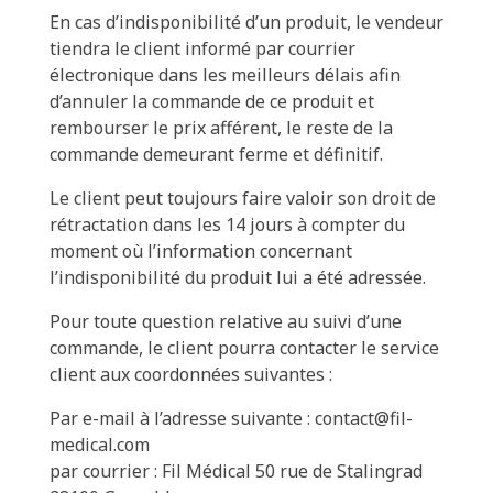
En cas d’indisponibilité d’un produit, le vendeur
tiendra le client informé par courrier
électronique dans les meilleurs délais afin
d’annuler la commande de ce produit et
rembourser le prix afférent, le reste de la
commande demeurant ferme et définitif.
Le client peut toujours faire valoir son droit de
rétractation dans les 14 jours à compter du
moment où l’information concernant
l’indisponibilité du produit lui a été adressée.
Pour toute question relative au suivi d’une
commande, le client pourra contacter le service
client aux coordonnées suivantes :
Par e-mail à l’adresse suivante : contact@fil-
medical.com
par courrier : Fil Médical 50 rue de Stalingrad