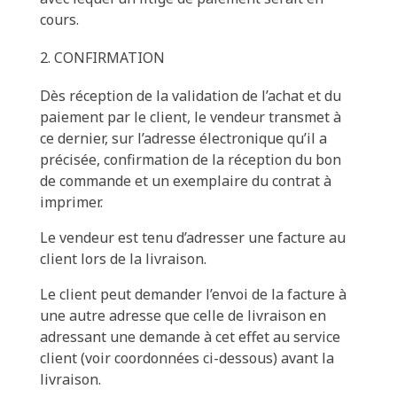
cours.
CONFIRMATION
Dès réception de la validation de l’achat et du
paiement par le client, le vendeur transmet à
ce dernier, sur l’adresse électronique qu’il a
précisée, confirmation de la réception du bon
de commande et un exemplaire du contrat à
imprimer.
Le vendeur est tenu d’adresser une facture au
client lors de la livraison.
Le client peut demander l’envoi de la facture à
une autre adresse que celle de livraison en
adressant une demande à cet effet au service
client (voir coordonnées ci-dessous) avant la
livraison.