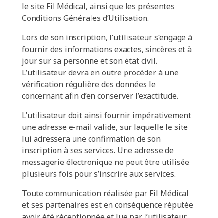
le site Fil Médical, ainsi que les présentes
Conditions Générales d’Utilisation.
Lors de son inscription, l’utilisateur s’engage à
fournir des informations exactes, sincères et à
jour sur sa personne et son état civil.
L’utilisateur devra en outre procéder à une
vérification régulière des données le
concernant afin d’en conserver l’exactitude.
L’utilisateur doit ainsi fournir impérativement
une adresse e-mail valide, sur laquelle le site
lui adressera une confirmation de son
inscription à ses services. Une adresse de
messagerie électronique ne peut être utilisée
plusieurs fois pour s’inscrire aux services.
Toute communication réalisée par Fil Médical
et ses partenaires est en conséquence réputée
avoir été réceptionnée et lue par l’utilisateur.