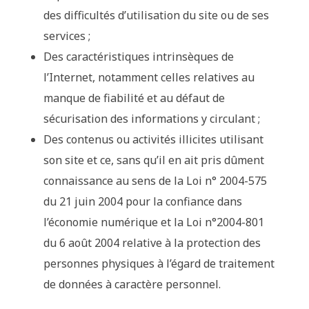
des difficultés d’utilisation du site ou de ses
services ;
Des caractéristiques intrinsèques de
l’Internet, notamment celles relatives au
manque de fiabilité et au défaut de
sécurisation des informations y circulant ;
Des contenus ou activités illicites utilisant
son site et ce, sans qu’il en ait pris dûment
connaissance au sens de la Loi n° 2004-575
du 21 juin 2004 pour la confiance dans
l’économie numérique et la Loi n°2004-801
du 6 août 2004 relative à la protection des
personnes physiques à l’égard de traitement
de données à caractère personnel.