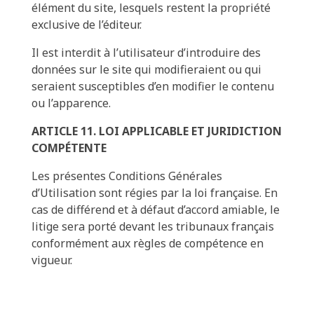
élément du site, lesquels restent la propriété
exclusive de l’éditeur.
Il est interdit à l’utilisateur d’introduire des
données sur le site qui modifieraient ou qui
seraient susceptibles d’en modifier le contenu
ou l’apparence.
ARTICLE 11. LOI APPLICABLE ET JURIDICTION
COMPÉTENTE
Les présentes Conditions Générales
d’Utilisation sont régies par la loi française. En
cas de différend et à défaut d’accord amiable, le
litige sera porté devant les tribunaux français
conformément aux règles de compétence en
vigueur.