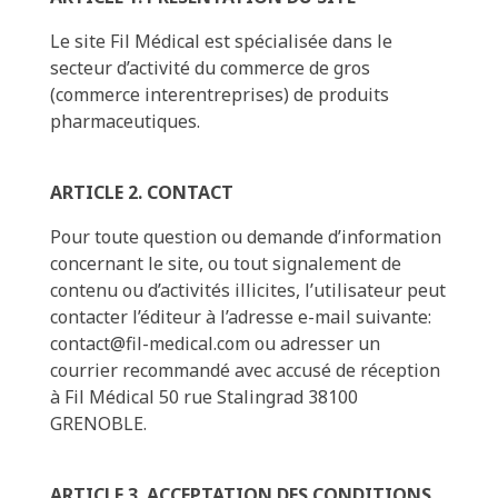
Le site Fil Médical est spécialisée dans le
secteur d’activité du commerce de gros
(commerce interentreprises) de produits
pharmaceutiques.
ARTICLE 2. CONTACT
Pour toute question ou demande d’information
concernant le site, ou tout signalement de
contenu ou d’activités illicites, l’utilisateur peut
contacter l’éditeur à l’adresse e-mail suivante:
contact@fil-medical.com ou adresser un
courrier recommandé avec accusé de réception
à Fil Médical 50 rue Stalingrad 38100
GRENOBLE.
ARTICLE 3. ACCEPTATION DES CONDITIONS