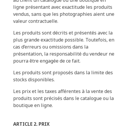
ligne présentant avec exactitude les produits
vendus, sans que les photographies aient une
valeur contractuelle.
Les produits sont décrits et présentés avec la
plus grande exactitude possible. Toutefois, en
cas d’erreurs ou omissions dans la
présentation, la responsabilité du vendeur ne
pourra être engagée de ce fait.
Les produits sont proposés dans la limite des
stocks disponibles.
Les prix et les taxes afférentes à la vente des
produits sont précisés dans le catalogue ou la
boutique en ligne.
ARTICLE 2. PRIX