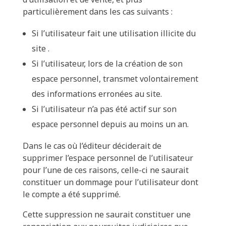
particulièrement dans les cas suivants :
Si l’utilisateur fait une utilisation illicite du
site .
Si l’utilisateur, lors de la création de son
espace personnel, transmet volontairement
des informations erronées au site.
Si l’utilisateur n’a pas été actif sur son
espace personnel depuis au moins un an.
Dans le cas où l’éditeur déciderait de
supprimer l’espace personnel de l’utilisateur
pour l’une de ces raisons, celle-ci ne saurait
constituer un dommage pour l’utilisateur dont
le compte a été supprimé.
Cette suppression ne saurait constituer une