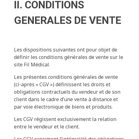
II. CONDITIONS
GENERALES DE VENTE
Les dispositions suivantes ont pour objet de
définir les conditions générales de vente sur le
site Fil Médical.
Les présentes conditions générales de vente
(ci-après « CGV ») définissent les droits et
obligations contractuels du vendeur et de son
client dans le cadre d’une vente à distance et
par voie électronique de biens et produits.
Les CGV régissent exclusivement la relation
entre le vendeur et le client.
Les CGV expriment l’intégralité des obligations