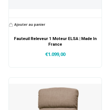
Ajouter au panier
Fauteuil Releveur 1 Moteur ELSA | Made In
France
€
1.099,00