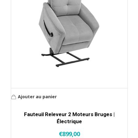
Ajouter au panier
Fauteuil Releveur 2 Moteurs Bruges |
Électrique
€
899,00