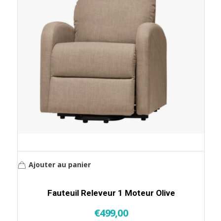
Ajouter au panier
Fauteuil Releveur 1 Moteur Olive
€
499,00