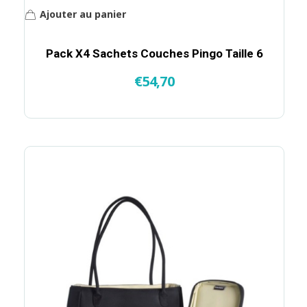
Ajouter au panier
Pack X4 Sachets Couches Pingo Taille 6
€
54,70