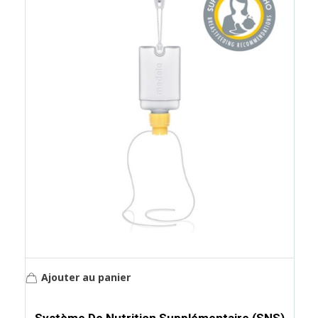
Ajouter au panier