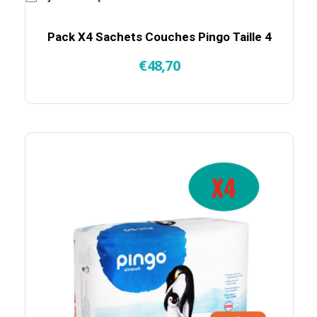
Pack X4 Sachets Couches Pingo Taille 4
€
48,70