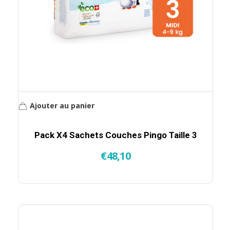
Ajouter au panier
Pack X4 Sachets Couches Pingo Taille 3
€
48,10