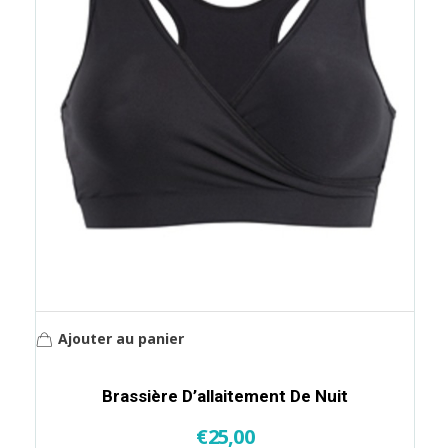
Ajouter au panier
Brassière D’allaitement De Nuit
€
25,00