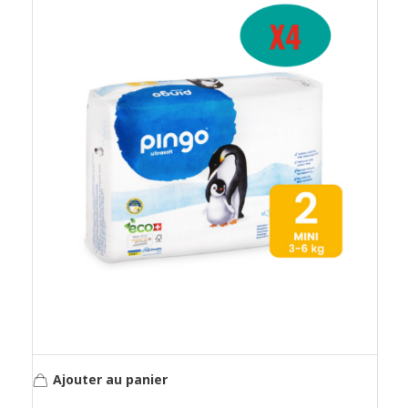
Ajouter au panier