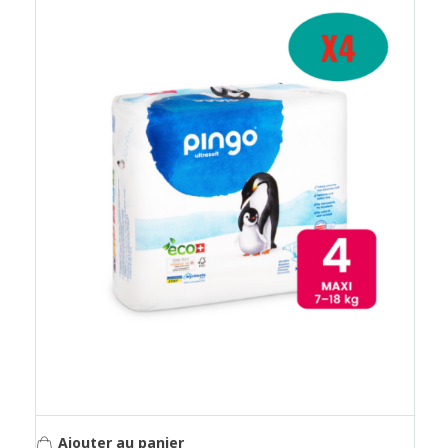
Ajouter au panier