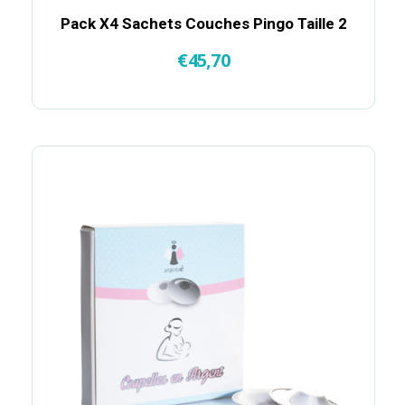
Pack X4 Sachets Couches Pingo Taille 2
€
45,70