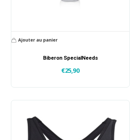
Ajouter au panier
Biberon SpecialNeeds
€
25,90