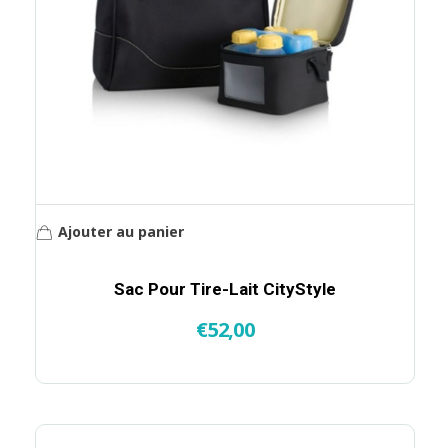
Ajouter au panier
Sac Pour Tire-Lait CityStyle
€
52,00