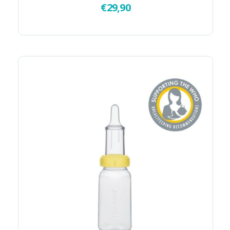
€
29,90