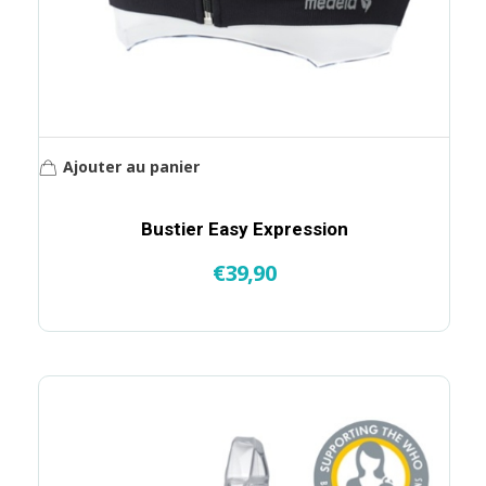
Ajouter au panier
Bustier Easy Expression
€
39,90