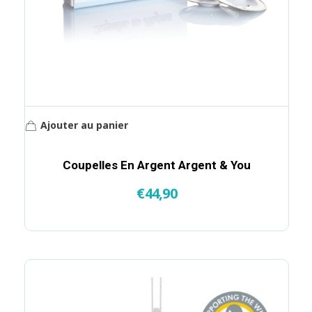
Ajouter au panier
Coupelles En Argent Argent & You
€
44,90