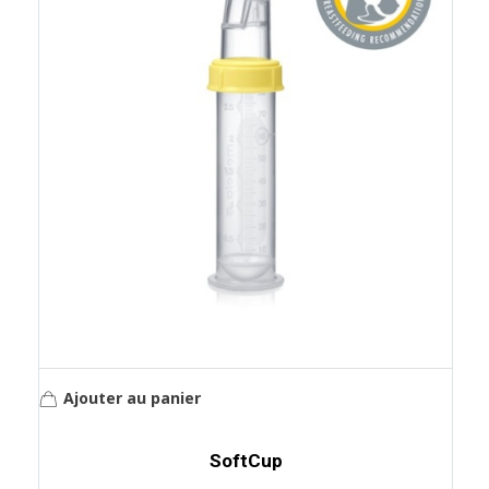
Ajouter au panier
SoftCup