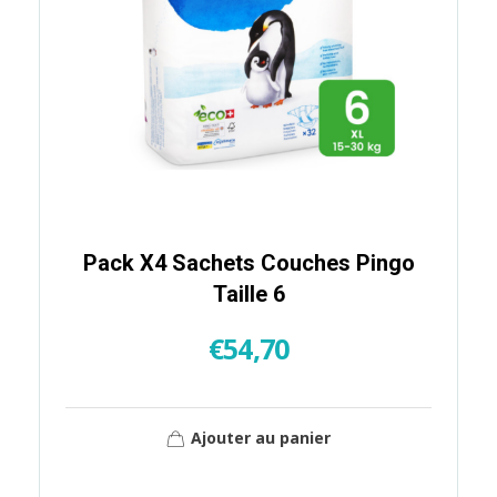
Pack X4 Sachets Couches Pingo
Taille 6
€
54,70
Ajouter au panier