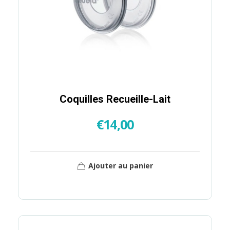
Coquilles Recueille-Lait
€
14,00
Ajouter au panier