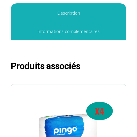
Description
Informations complémentaires
Produits associés