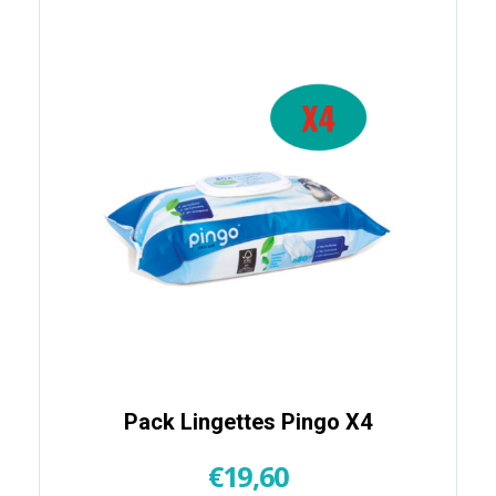
Pack Lingettes Pingo X4
€
19,60