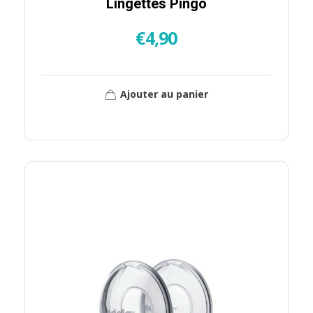
Lingettes Pingo
€
4,90
Ajouter au panier