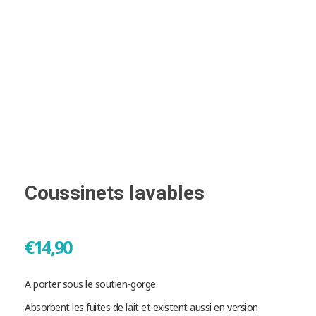
Coussinets lavables
€
14,90
A porter sous le soutien-gorge
Absorbent les fuites de lait et existent aussi en version