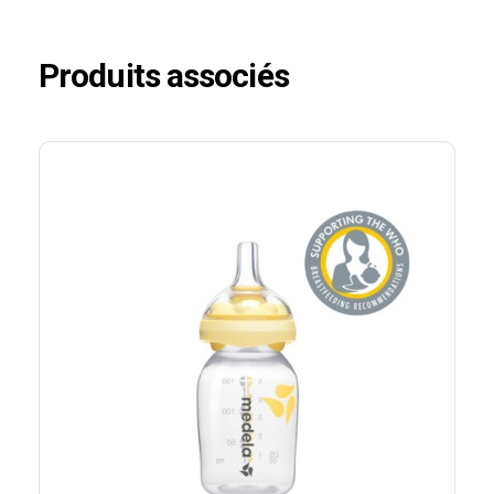
Produits associés