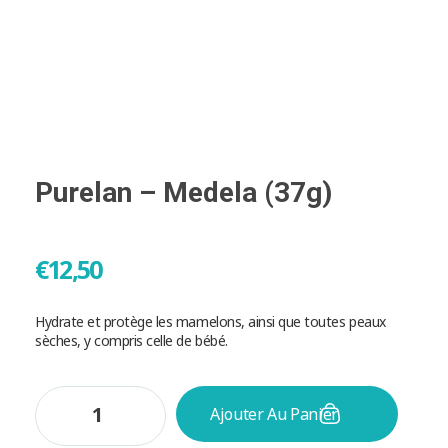
Purelan – Medela (37g)
€
12,50
Hydrate et protège les mamelons, ainsi que toutes peaux
sèches, y compris celle de bébé.
Ajouter Au Panier