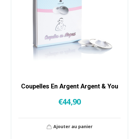
Coupelles En Argent Argent & You
€
44,90
Ajouter au panier