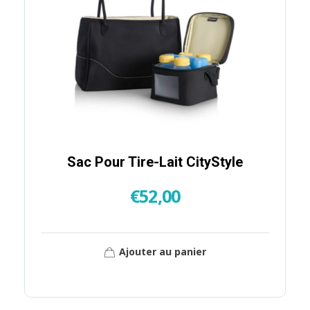
Sac Pour Tire-Lait CityStyle
€
52,00
Ajouter au panier