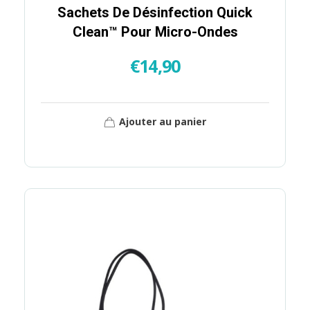
Sachets De Désinfection Quick
Clean™ Pour Micro-Ondes
€
14,90
Ajouter au panier