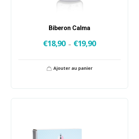
Biberon Calma
€
18,90
€
19,90
–
Ajouter au panier