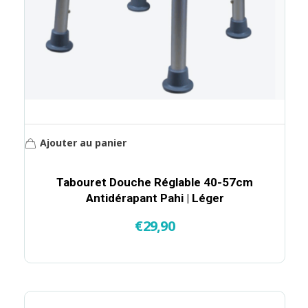
Ajouter au panier
Tabouret Douche Réglable 40-57cm
Antidérapant Pahi | Léger
€
29,90