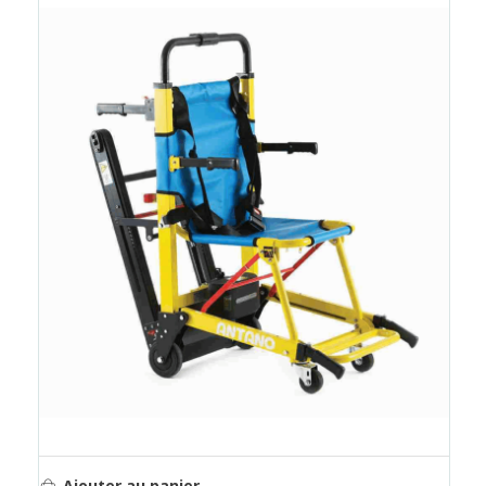
Ajouter au panier