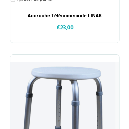
Accroche Télécommande LINAK
€
23,00