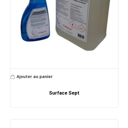
Ajouter au panier
Surface Sept