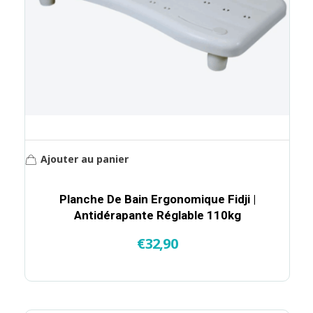
Ajouter au panier
Planche De Bain Ergonomique Fidji |
Antidérapante Réglable 110kg
€
32,90