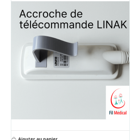
Ajouter au panier