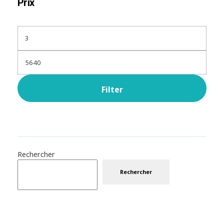
Prix
Filter
Rechercher
Rechercher