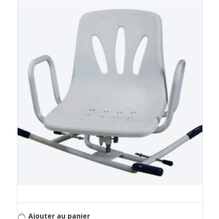
Ajouter au panier