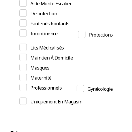
Aide Monte Escalier
Désinfection
Fauteuils Roulants
Incontinence
Protections
Lits Médicalisés
Maintien À Domicile
Masques
Maternité
Professionnels
Gynécologie
Uniquement En Magasin