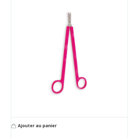
Ajouter au panier