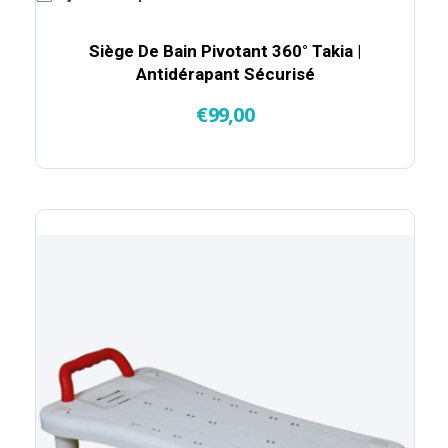
Siège De Bain Pivotant 360° Takia |
Antidérapant Sécurisé
€
99,00