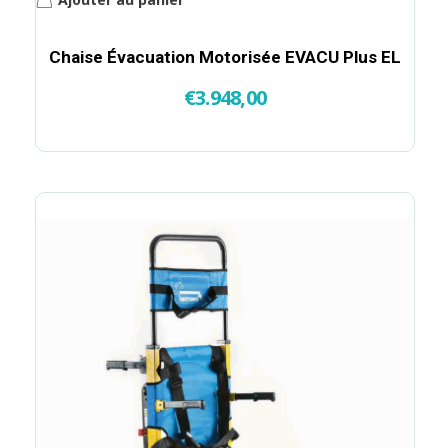
Chaise Évacuation Motorisée EVACU Plus EL
€
3.948,00