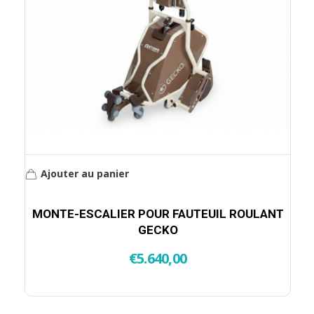
Ajouter au panier
MONTE-ESCALIER POUR FAUTEUIL ROULANT
GECKO
€
5.640,00