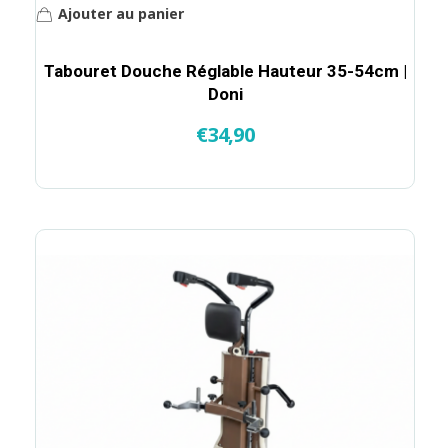
Ajouter au panier
Tabouret Douche Réglable Hauteur 35-54cm |
Doni
€
34,90