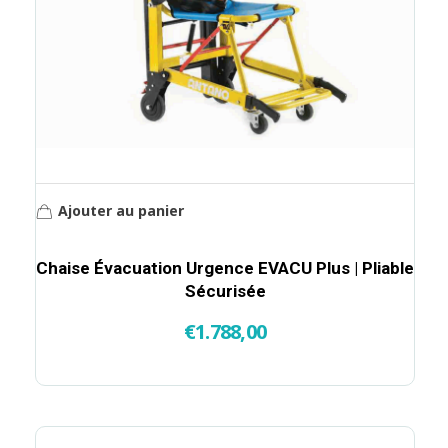
Ajouter au panier
Chaise Évacuation Urgence EVACU Plus | Pliable
Sécurisée
€
1.788,00