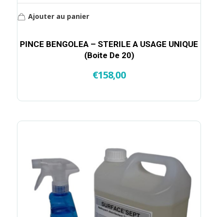
Ajouter au panier
PINCE BENGOLEA – STERILE A USAGE UNIQUE
(Boite De 20)
€
158,00