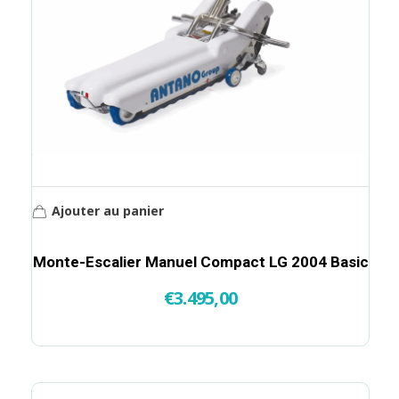
Ajouter au panier
Monte-Escalier Manuel Compact LG 2004 Basic
€
3.495,00