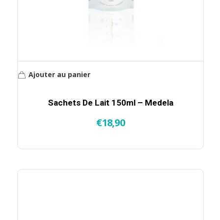
Ajouter au panier
Sachets De Lait 150ml – Medela
€
18,90