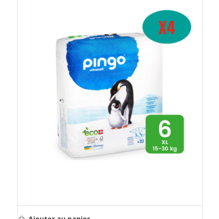
Ajouter au panier