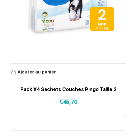
Ajouter au panier
Pack X4 Sachets Couches Pingo Taille 2
€
45,70