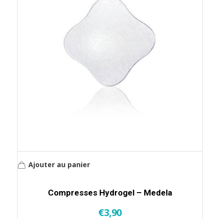
Ajouter au panier
Compresses Hydrogel – Medela
€
3,90