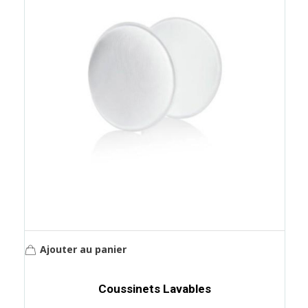
Ajouter au panier
Coussinets Lavables