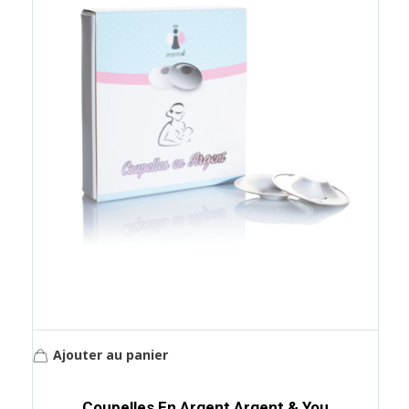
Ajouter au panier
Coupelles En Argent Argent & You