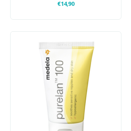
€
14,90