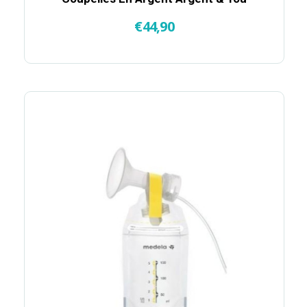
€
44,90