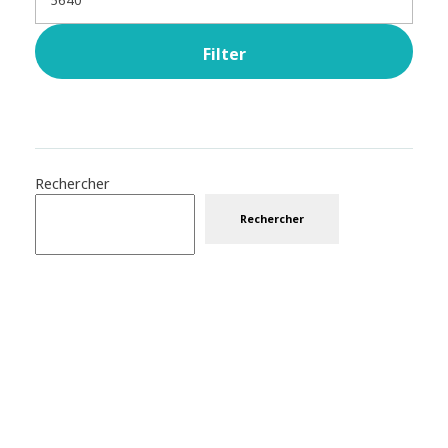
Filter
Rechercher
Rechercher