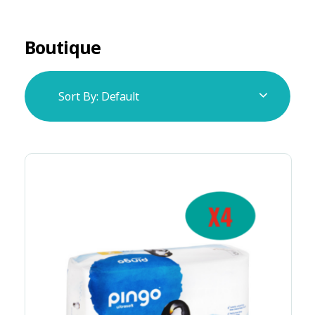
Boutique
Sort By:
Default