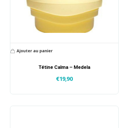
Ajouter au panier
Tétine Calma – Medela
€
19,90