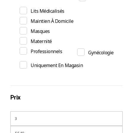
Lits Médicalisés
Maintien À Domicile
Masques
Maternité
Professionnels
Gynécologie
Uniquement En Magasin
Prix