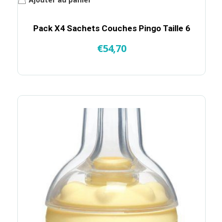
Pack X4 Sachets Couches Pingo Taille 6
€
54,70