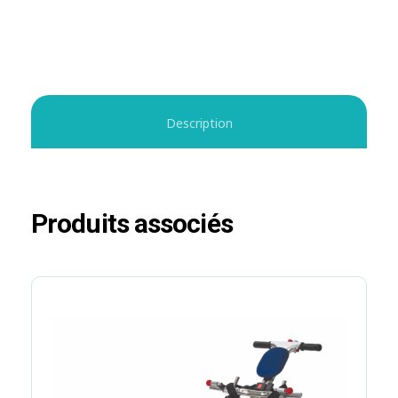
Description
Produits associés