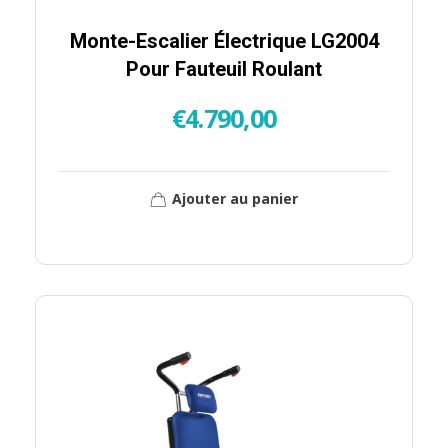
Monte-Escalier Électrique LG2004
Pour Fauteuil Roulant
€
4.790,00
Ajouter au panier