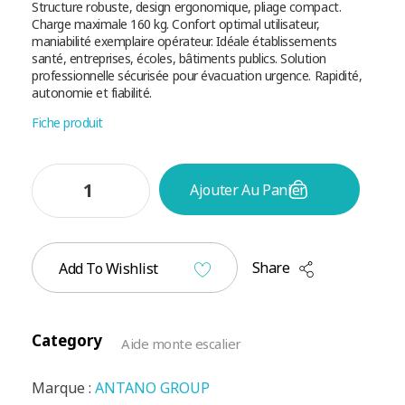
Structure robuste, design ergonomique, pliage compact.
Charge maximale 160 kg. Confort optimal utilisateur,
maniabilité exemplaire opérateur. Idéale établissements
santé, entreprises, écoles, bâtiments publics. Solution
professionnelle sécurisée pour évacuation urgence. Rapidité,
autonomie et fiabilité.
Fiche produit
Ajouter Au Panier
Share
Add To Wishlist
Category
Aide monte escalier
Marque :
ANTANO GROUP