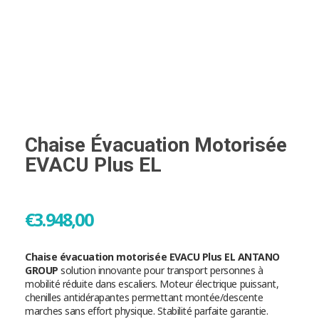
Chaise Évacuation Motorisée
EVACU Plus EL
€
3.948,00
Chaise évacuation motorisée EVACU Plus EL ANTANO
GROUP
solution innovante pour transport personnes à
mobilité réduite dans escaliers. Moteur électrique puissant,
chenilles antidérapantes permettant montée/descente
marches sans effort physique. Stabilité parfaite garantie.