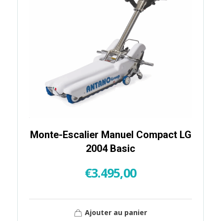
Monte-Escalier Manuel Compact LG
2004 Basic
€
3.495,00
Ajouter au panier