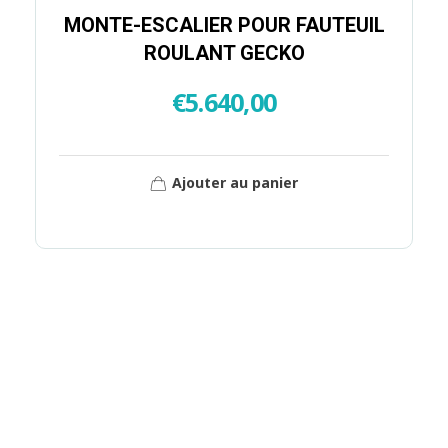
MONTE-ESCALIER POUR FAUTEUIL
ROULANT GECKO
€
5.640,00
Ajouter au panier
NOTRE ÉQUIPE EST À
VOTRE ÉCOUTE