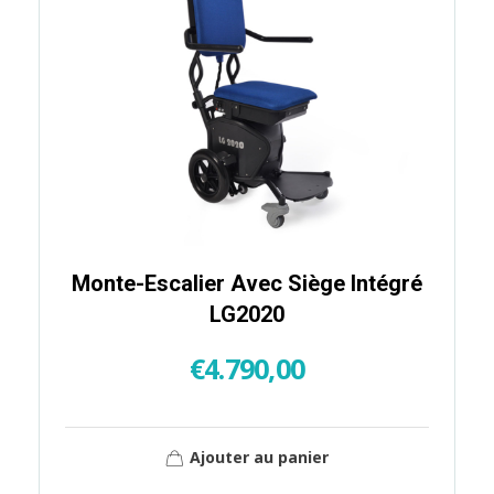
Monte-Escalier Avec Siège Intégré
LG2020
€
4.790,00
Ajouter au panier