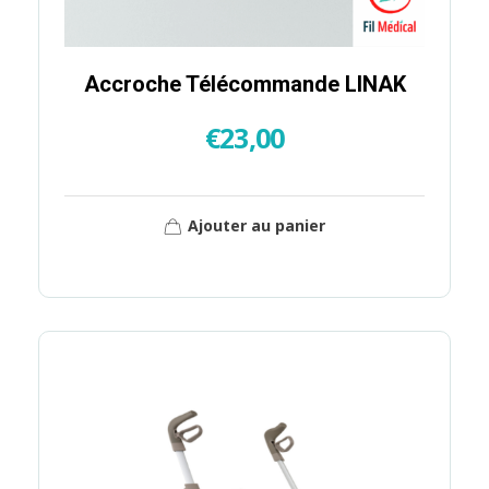
Accroche Télécommande LINAK
€
23,00
Ajouter au panier