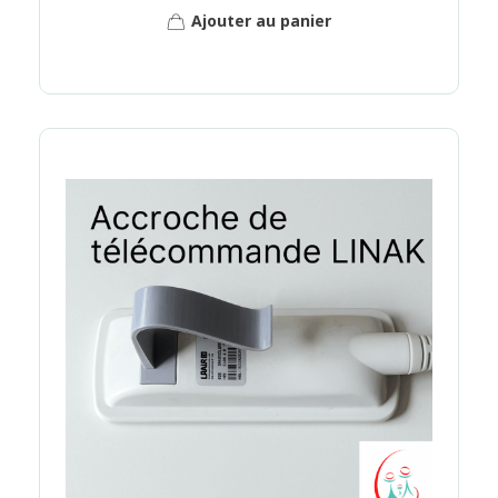
Ajouter au panier