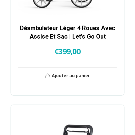
Déambulateur Léger 4 Roues Avec
Assise Et Sac | Let’s Go Out
€
399,00
Ajouter au panier