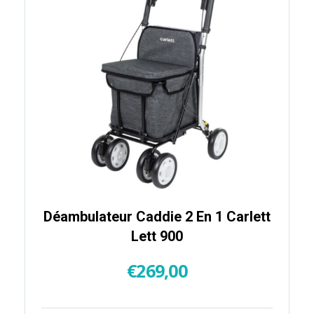
Déambulateur Caddie 2 En 1 Carlett
Lett 900
€
269,00