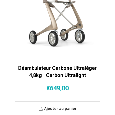
Déambulateur Carbone Ultraléger
4,8kg | Carbon Ultralight
€
649,00
Ajouter au panier