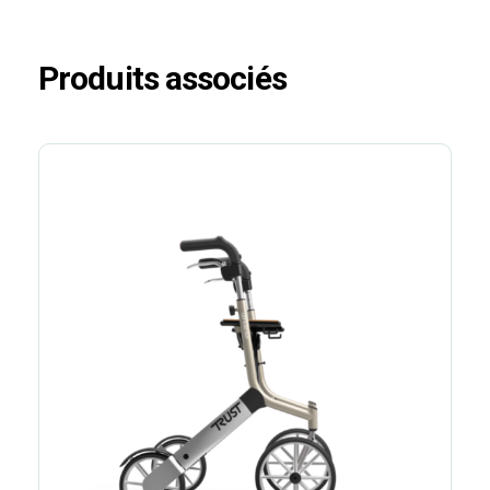
Produits associés