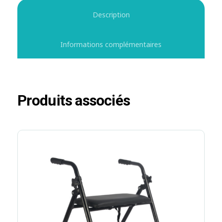
Description
Informations complémentaires
Produits associés