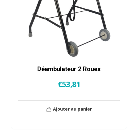
Déambulateur 2 Roues
€
53,81
Ajouter au panier