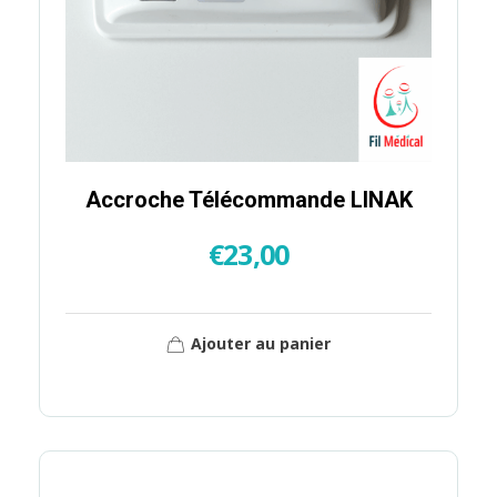
Accroche Télécommande LINAK
€
23,00
Ajouter au panier