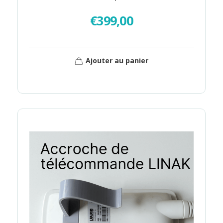
€
399,00
Ajouter au panier