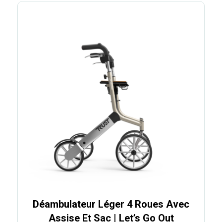
Déambulateur Léger 4 Roues Avec
Assise Et Sac | Let’s Go Out