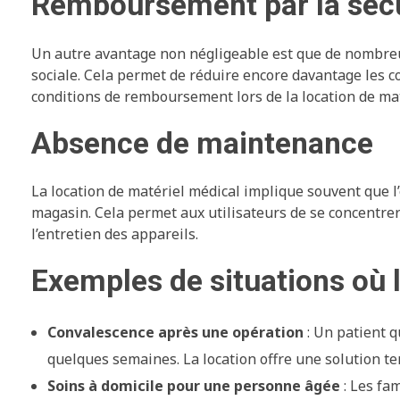
Remboursement par la sécu
Un autre avantage non négligeable est que de nombre
sociale. Cela permet de réduire encore davantage les co
conditions de remboursement lors de la location de mat
Absence de maintenance
La location de matériel médical implique souvent que l
magasin. Cela permet aux utilisateurs de se concentrer
l’entretien des appareils.
Exemples de situations où l
Convalescence après une opération
: Un patient q
quelques semaines. La location offre une solution te
Soins à domicile pour une personne âgée
: Les fa