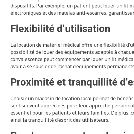
dispositifs. Par exemple, un patient peut louer un lit 
électroniques et des matelas anti-escarres, garantissan
Flexibilité d’utilisation
La location de matériel médical offre une flexibilité d’
possibilité de louer des équipements adaptés à chaque
convalescence peut commencer par louer un lit médicali
avoir à se soucier de l’achat d’équipements permanents
Proximité et tranquillité d’e
Choisir un magasin de location local permet de bénéficie
sont souvent appréciées pour leur approche personnalisé
essentiel pour les patients et leurs familles. De plus, 
ainsi la tranquillité d’esprit des utilisateurs.