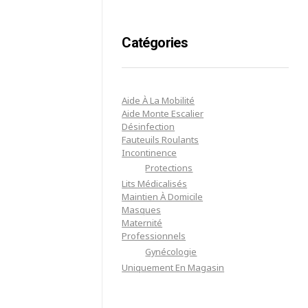
Catégories
Aide À La Mobilité
Aide Monte Escalier
Désinfection
Fauteuils Roulants
Incontinence
Protections
Lits Médicalisés
Maintien À Domicile
Masques
Maternité
Professionnels
Gynécologie
Uniquement En Magasin