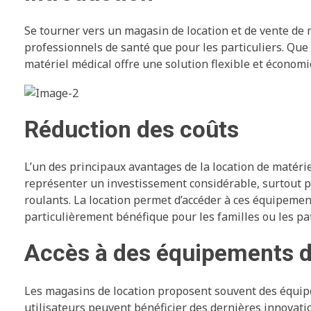
Se tourner vers un magasin de location et de vente de
professionnels de santé que pour les particuliers. Que
matériel médical offre une solution flexible et économi
Réduction des coûts
L’un des principaux avantages de la location de matéri
représenter un investissement considérable, surtout po
roulants. La location permet d’accéder à ces équipeme
particulièrement bénéfique pour les familles ou les pa
Accès à des équipements d
Les magasins de location proposent souvent des équipem
utilisateurs peuvent bénéficier des dernières innovati