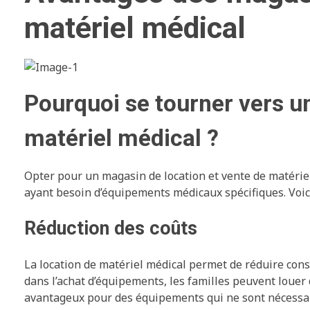
matériel médical
Pourquoi se tourner vers u
matériel médical ?
Opter pour un magasin de location et vente de matéri
ayant besoin d’équipements médicaux spécifiques. Voici
Réduction des coûts
La location de matériel médical permet de réduire con
dans l’achat d’équipements, les familles peuvent louer 
avantageux pour des équipements qui ne sont nécessa