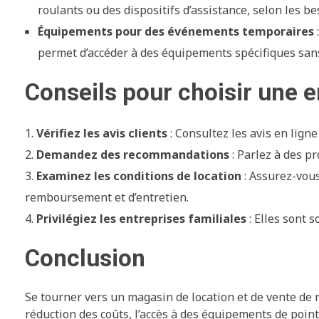
roulants ou des dispositifs d’assistance, selon les b
Équipements pour des événements temporaires
permet d’accéder à des équipements spécifiques san
Conseils pour choisir une e
Vérifiez les avis clients
: Consultez les avis en ligne
Demandez des recommandations
: Parlez à des pr
Examinez les conditions de location
: Assurez-vous
remboursement et d’entretien.
Privilégiez les entreprises familiales
: Elles sont s
Conclusion
Se tourner vers un magasin de location et de vente d
réduction des coûts, l’accès à des équipements de pointe, 