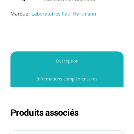
Marque :
Laboratoires Paul Hartmann
Description
Informations complémentaires
Produits associés