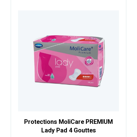
Protections MoliCare PREMIUM
Lady Pad 4 Gouttes