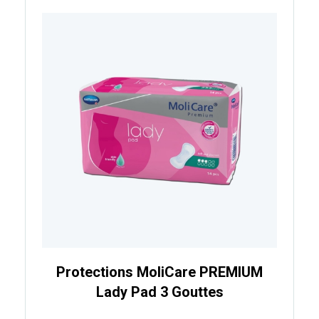
Protections MoliCare PREMIUM
Lady Pad 3 Gouttes