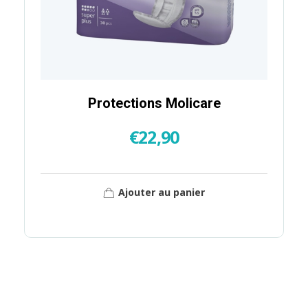
Protections Molicare
€
22,90
Ajouter au panier