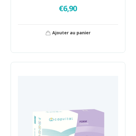
€
6,90
Ajouter au panier