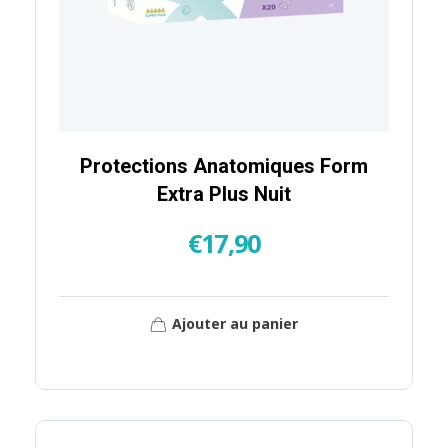
Protections Anatomiques Form
Extra Plus Nuit
€
17,90
Ajouter au panier