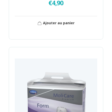
€
4,90
Ajouter au panier