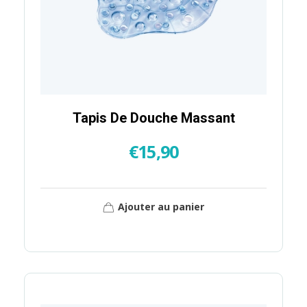
Tapis De Douche Massant
€
15,90
Ajouter au panier