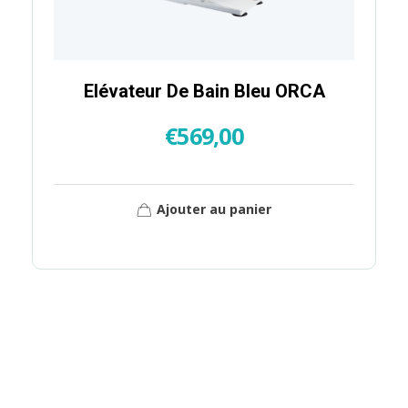
Elévateur De Bain Bleu ORCA
€
569,00
Ajouter au panier