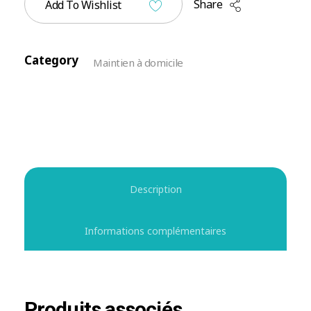
Share
Add To Wishlist
Category
Maintien à domicile
Description
Informations complémentaires
Produits associés