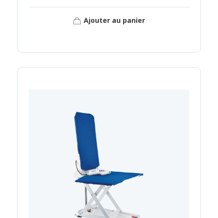
Ajouter au panier