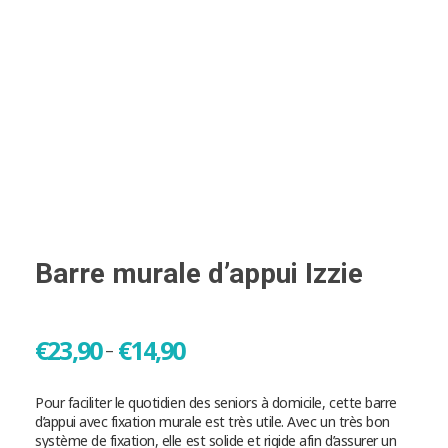
Barre murale d’appui Izzie
€
23,90
€
14,90
–
Pour faciliter le quotidien des seniors à domicile, cette barre
d’appui avec fixation murale est très utile. Avec un très bon
système de fixation, elle est solide et rigide afin d’assurer un