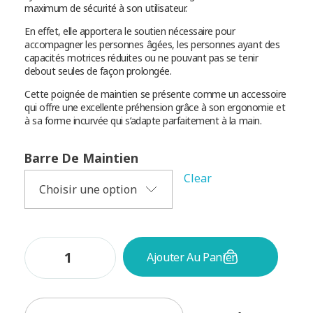
maximum de sécurité à son utilisateur.
En effet, elle apportera le soutien nécessaire pour
accompagner les personnes âgées, les personnes ayant des
capacités motrices réduites ou ne pouvant pas se tenir
debout seules de façon prolongée.
Cette poignée de maintien se présente comme un accessoire
qui offre une excellente préhension grâce à son ergonomie et
à sa forme incurvée qui s’adapte parfaitement à la main.
Barre De Maintien
Clear
Ajouter Au Panier