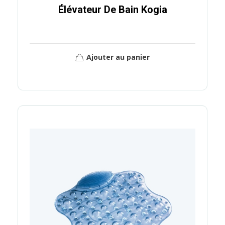
Élévateur De Bain Kogia
Ajouter au panier