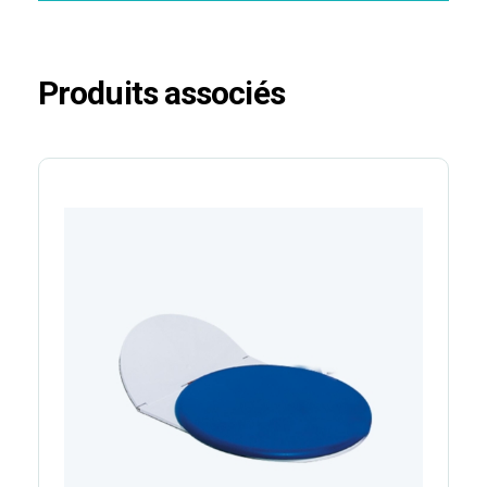
Produits associés