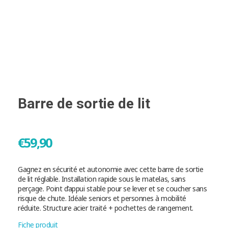
Barre de sortie de lit
€
59,90
Gagnez en sécurité et autonomie avec cette barre de sortie
de lit réglable. Installation rapide sous le matelas, sans
perçage. Point d’appui stable pour se lever et se coucher sans
risque de chute. Idéale seniors et personnes à mobilité
réduite. Structure acier traité + pochettes de rangement.
Fiche produit