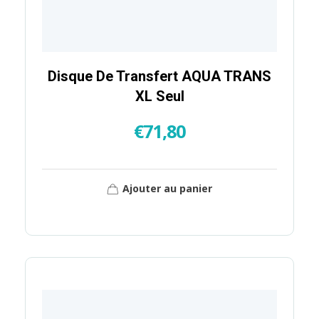
Disque De Transfert AQUA TRANS
XL Seul
€
71,80
Ajouter au panier