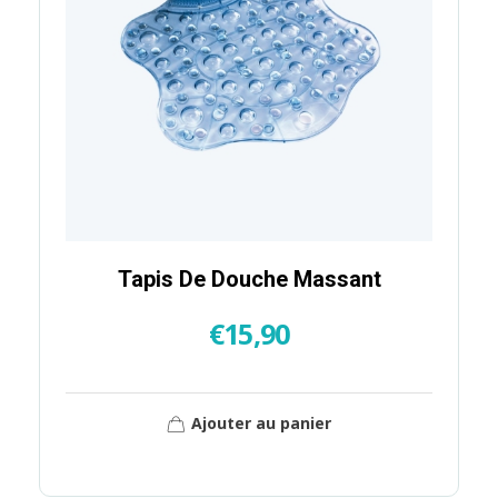
Tapis De Douche Massant
€
15,90
Ajouter au panier