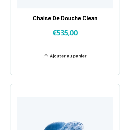
Chaise De Douche Clean
€
535,00
Ajouter au panier