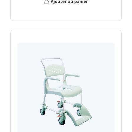
Ajouter au panier