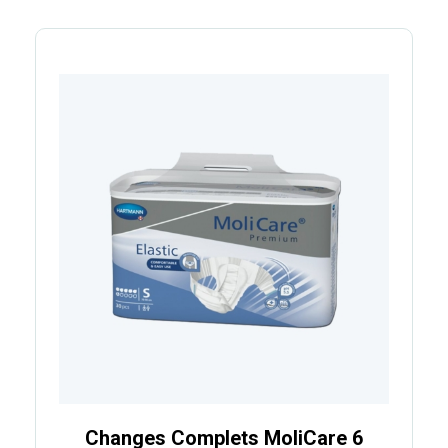
Changes Complets MoliCare 6