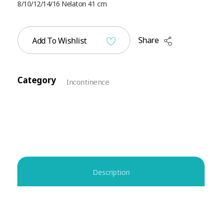
8/10/12/14/16 Nelaton 41 cm
Share
Add To Wishlist
Category
Incontinence
Description