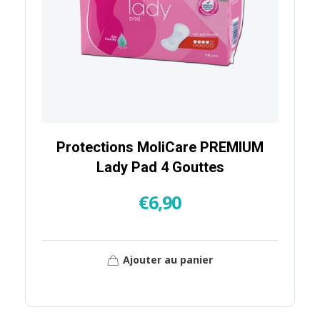
Protections MoliCare PREMIUM
Lady Pad 4 Gouttes
€
6,90
Ajouter au panier