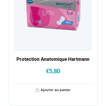
Protection Anatomique Hartmann
€
5,80
Ajouter au panier