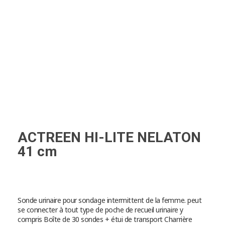
ACTREEN HI-LITE NELATON
41 cm
Sonde urinaire pour sondage intermittent de la femme. peut
se connecter à tout type de poche de recueil urinaire y
compris Boîte de 30 sondes + étui de transport Charrière