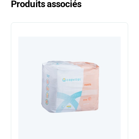
Produits associés